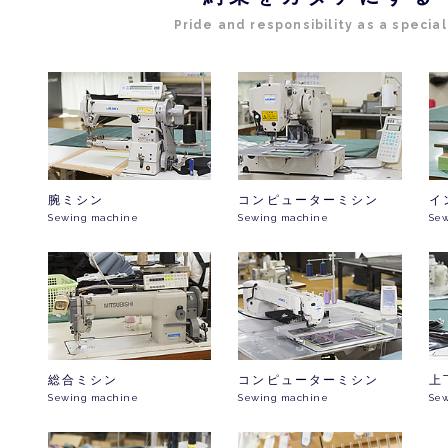
Pride and responsibility as a special
腕ミシン
コンピューターミシン
イ
Sewing machine
Sewing machine
Se
総合ミシン
コンピューターミシン
上
Sewing machine
Sewing machine
Se