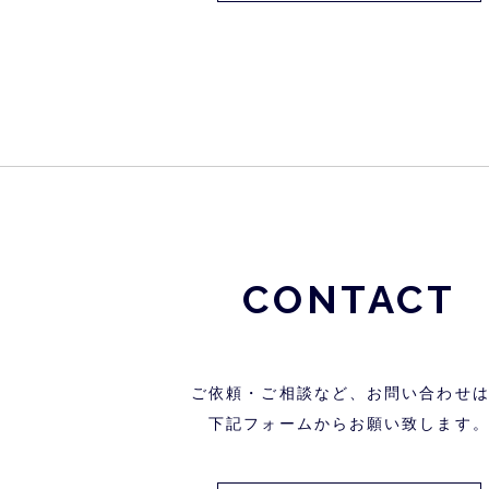
CONTACT
ご依頼・ご相談など、お問い合わせ
下記フォームからお願い致します