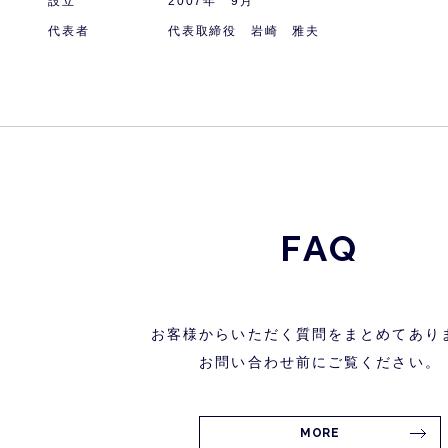
設立
2007年 9月
代表者
代表取締役 岩崎 雅夫
FAQ
お客様からいただく質問をまとめてあり
お問い合わせ前にご覧ください。
MORE