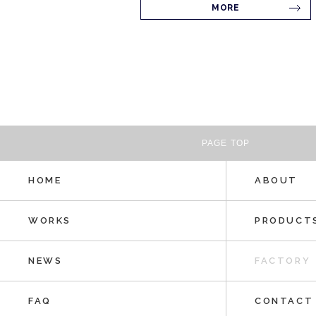
MORE
PAGE TOP
HOME
ABOUT
WORKS
PRODUCT
NEWS
FACTORY
FAQ
CONTACT