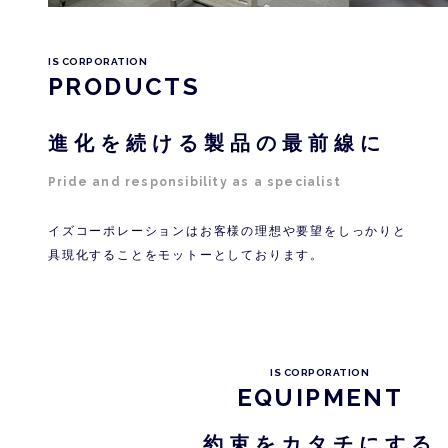
IS CORPORATION
PRODUCTS
進化を続ける製品の最前線に
Pride and responsibility as a specialist
イズコーポレーションはお客様の理想や要望をしっかりと
具現化することをモットーとしております。
IS CORPORATION
EQUIPMENT
約束をカタチにする