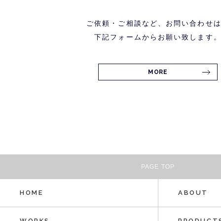
ご依頼・ご相談など、お問い合わせ
下記フォームからお願い致します
MORE
PAGE TOP
HOME
ABOUT
WORKS
PRODUCT