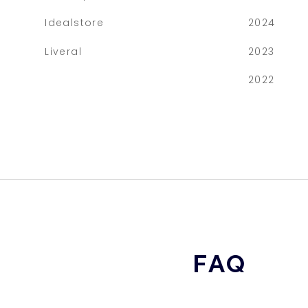
Idealstore
2024
Liveral
2023
2022
FAQ