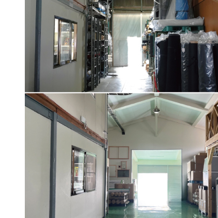
CONTACT