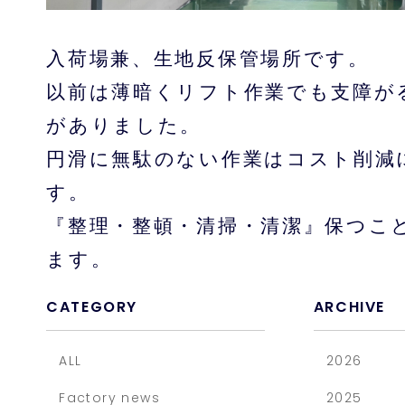
入荷場兼、生地反保管場所です。
以前は薄暗くリフト作業でも支障が
がありました。
円滑に無駄のない作業はコスト削減
す。
『整理・整頓・清掃・清潔』保つこ
ます。
CATEGORY
ARCHIVE
ALL
2026
Factory news
2025