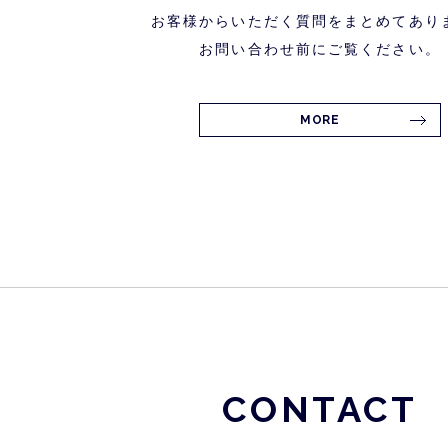
お客様からいただく質問をまとめてあり
お問い合わせ前にご覧ください。
MORE
CONTACT